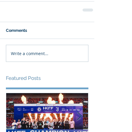
Comments
Write a comment...
Featured Posts