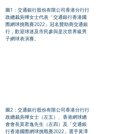
圖1：交通銀行股份有限公司香港分行行
政總裁吳曄女士代表「交通銀行香港國
際網球挑戰賽2022」冠名贊助商交通銀
行，歡迎球迷及市民參與是次世界級男
子網球表演賽。
圖2：交通銀行股份有限公司香港分行行
政總裁吳曄女士（左五）、香港網球總
會會長莫君逸先生（左四）及「交通銀
行香港國際網球挑戰賽2022」選手黃澤