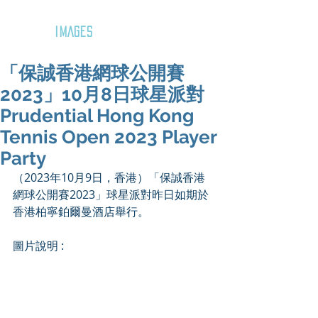
GOZAR
IMAGES
「保誠香港網球公開賽
2023」10月8日球星派對
Prudential Hong Kong
Tennis Open 2023 Player
Party
（2023年10月9日，香港）「保誠香港
網球公開賽2023」球星派對昨日如期於
香港柏寧鉑爾曼酒店舉行。
圖片說明 :