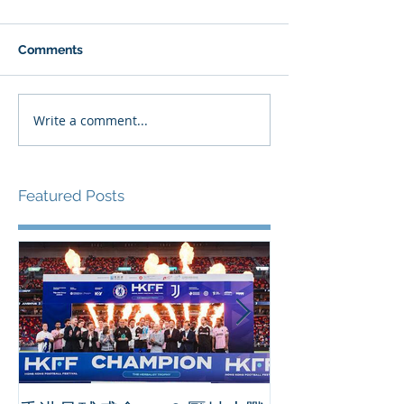
Comments
Write a comment...
Featured Posts