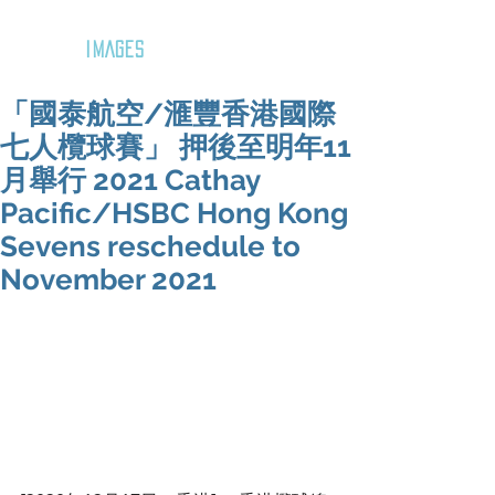
GOZAR
IMAGES
「國泰航空/滙豐香港國際
七人欖球賽」 押後至明年11
月舉行 2021 Cathay
Pacific/HSBC Hong Kong
Sevens reschedule to
November 2021