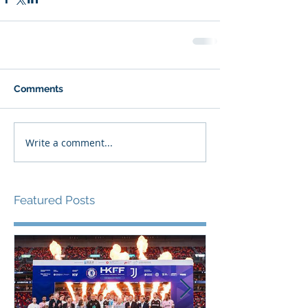
Comments
Write a comment...
Featured Posts