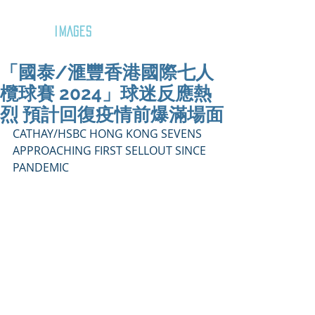
GOZAR
IMAGES
「國泰/滙豐香港國際七人
欖球賽 2024」球迷反應熱
烈 預計回復疫情前爆滿場面
CATHAY/HSBC HONG KONG SEVENS 
APPROACHING FIRST SELLOUT SINCE 
PANDEMIC