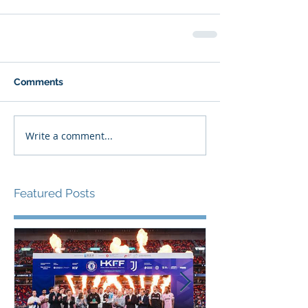
Comments
Write a comment...
Featured Posts