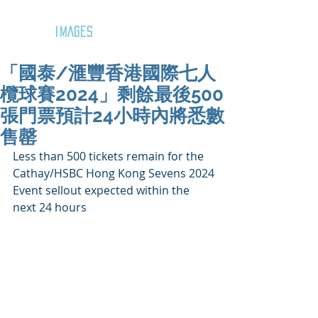
GOZAR
IMAGES
「國泰/滙豐香港國際七人
欖球賽2024」剩餘最後500
張門票預計24小時內將悉數
售罄
Less than 500 tickets remain for the 
Cathay/HSBC Hong Kong Sevens 2024
Event sellout expected within the 
next 24 hours