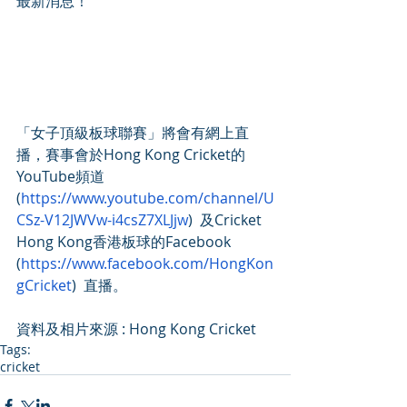
最新消息！
「女子頂級板球聯賽」將會有網上直
播，賽事會於Hong Kong Cricket的
YouTube頻道  
(
https://www.youtube.com/channel/U
CSz-V12JWVw-i4csZ7XLJjw
)  及Cricket 
Hong Kong香港板球的Facebook 
(
https://www.facebook.com/HongKon
gCricket
)  直播。
資料及相片來源 : Hong Kong Cricket
Tags:
cricket