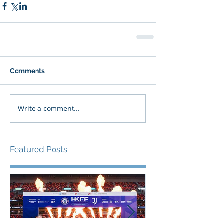
Comments
Write a comment...
Featured Posts