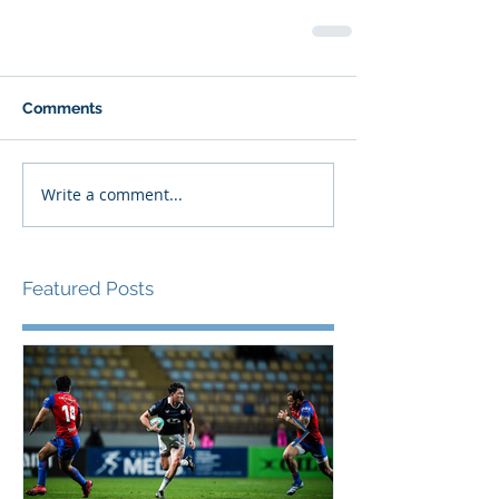
Comments
Write a comment...
Featured Posts