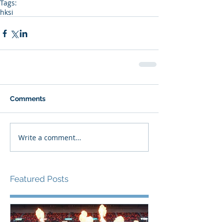
Tags:
hksi
Comments
Write a comment...
Featured Posts