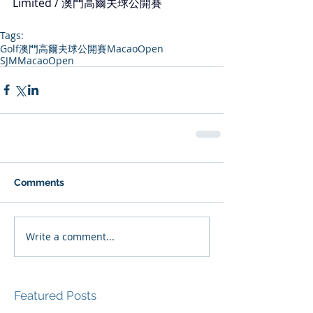
Limited / 澳門高爾夫球公開賽
Tags:
Golf
澳門高爾夫球公開賽
MacaoOpen
SJMMacaoOpen
Comments
Write a comment...
Featured Posts