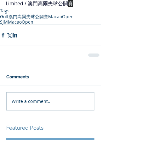
Limited / 澳門高爾夫球公開
賽
Tags:
Golf
澳門高爾夫球公開賽
MacaoOpen
SJMMacaoOpen
Comments
Write a comment...
Featured Posts