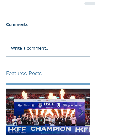
Comments
Write a comment...
Featured Posts