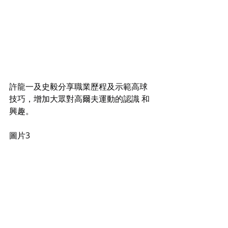
許龍一及史毅分享職業歷程及示範高球
技巧，增加大眾對高爾夫運動的認識 和
興趣。
圖片3