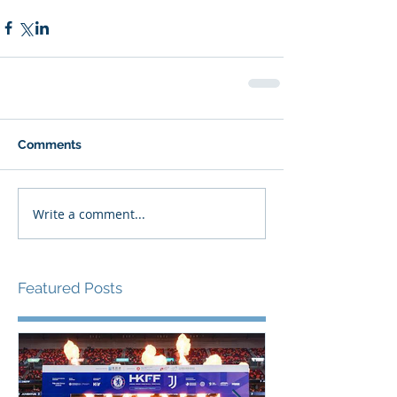
Comments
Write a comment...
Featured Posts