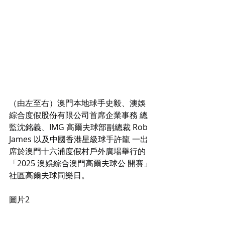
（由左至右）澳門本地球手史毅、澳娛
綜合度假股份有限公司首席企業事務 總
監沈銘義、IMG 高爾夫球部副總裁 Rob 
James 以及中國香港星級球手許龍 一出
席於澳門十六浦度假村戶外廣場舉行的
「2025 澳娛綜合澳門高爾夫球公 開賽」
社區高爾夫球同樂日。
圖片2