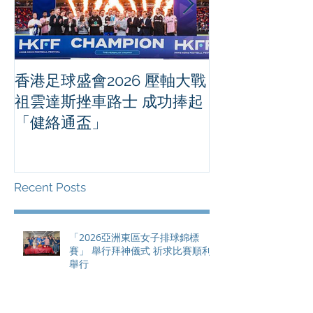
香港足球盛會2026 壓軸大戰
PPA亞洲職業
祖雲達斯挫車路士 成功捧起
1500 - 恒
「健絡通盃」
2026 香港將舉行亞洲首個大
滿貫賽事及 20
總獎金高達 11
Recent Posts
「2026亞洲東區女子排球錦標
賽」 舉行拜神儀式 祈求比賽順利
舉行