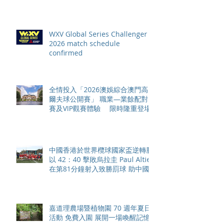
Angeles 2028 gathers pace
WXV Global Series Challenger
2026 match schedule
confirmed
全情投入「2026澳娛綜合澳門高
爾夫球公開賽」 職業—業餘配對
賽及VIP觀賽體驗 限時隆重登場
中國香港於世界欖球國家盃逆轉勝
以 42：40 擊敗烏拉圭 Paul Altier
在第81分鐘射入致勝罰球 助中國
香港隊在國家盃中取得首勝
嘉道理農場暨植物園 70 週年夏日
活動 免費入園 展開一場喚醒記憶