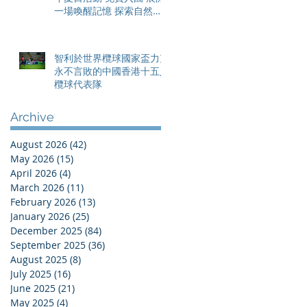
一場喚醒記憶 探索自然與
愛護土地的旅程
智利於世界欖球國家盃力克
永不言敗的中國香港十五人
欖球代表隊
Archive
August 2026
(42)
42 posts
May 2026
(15)
15 posts
April 2026
(4)
4 posts
March 2026
(11)
11 posts
February 2026
(13)
13 posts
January 2026
(25)
25 posts
December 2025
(84)
84 posts
September 2025
(36)
36 posts
August 2025
(8)
8 posts
July 2025
(16)
16 posts
June 2025
(21)
21 posts
May 2025
(4)
4 posts