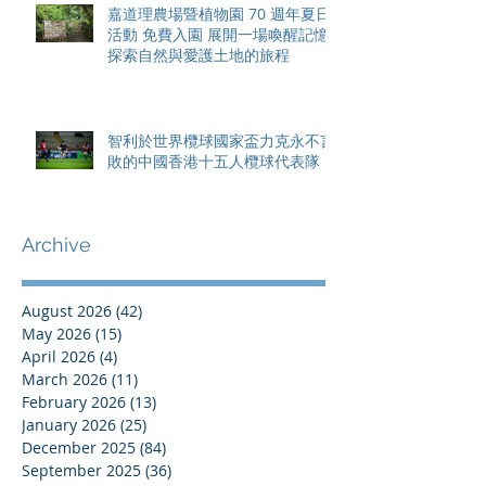
嘉道理農場暨植物園 70 週年夏日
活動 免費入園 展開一場喚醒記憶
探索自然與愛護土地的旅程
智利於世界欖球國家盃力克永不言
敗的中國香港十五人欖球代表隊
Archive
August 2026
(42)
42 posts
May 2026
(15)
15 posts
April 2026
(4)
4 posts
March 2026
(11)
11 posts
February 2026
(13)
13 posts
January 2026
(25)
25 posts
December 2025
(84)
84 posts
September 2025
(36)
36 posts