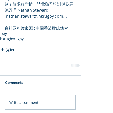
欲了解課程詳情，請電郵予培訓與發展
總經理 Nathan Steward 
(nathan.stewart@hkrugby.com) 。
資料及相片來源 : 中國香港欖球總會
Tags:
hkrugby
rugby
Comments
Write a comment...