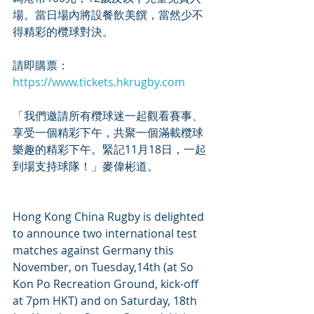
場。當日場內將設餐飲美饌，當然少不
得精彩的欖球對決。
請即購票： 
https://www.tickets.hkrugby.com
「我們邀請所有欖球迷一起觀看賽事、
享受一個精彩下午，共聚一個滿載欖球
樂趣的精彩下午。緊記11月18日，一起
到場支持球隊！」麥偉彬道。
Hong Kong China Rugby is delighted 
to announce two international test 
matches against Germany this 
November, on Tuesday,14th (at So 
Kon Po Recreation Ground, kick-off 
at 7pm HKT) and on Saturday, 18th 