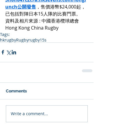
unch公開發售
，售價港幣$24,000起，
已包括對陣日本15人隊的比賽門票。
資料及相片來源 : 中國香港欖球總會 
Hong Kong China Rugby
Tags:
hkrugby
Rugby
rugby15s
Comments
Write a comment...