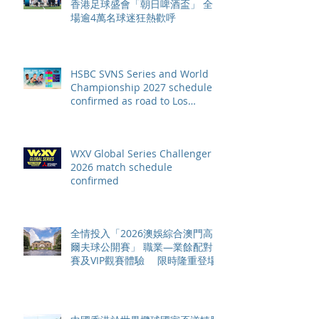
香港足球盛會「朝日啤酒盃」 全
場逾4萬名球迷狂熱歡呼
HSBC SVNS Series and World
Championship 2027 schedule
confirmed as road to Los
Angeles 2028 gathers pace
WXV Global Series Challenger
2026 match schedule
confirmed
全情投入「2026澳娛綜合澳門高
爾夫球公開賽」 職業—業餘配對
賽及VIP觀賽體驗 限時隆重登場