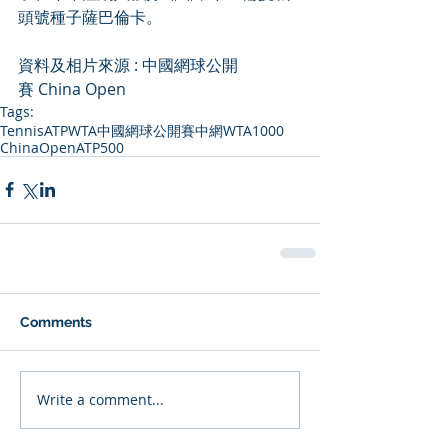
頭號種子薩巴倫卡。
資料及相片來源 : 中國網球公開
賽 China Open
Tags:
Tennis
ATP
WTA
中國網球公開賽
中網
WTA1000
ChinaOpen
ATP500
Comments
Write a comment...