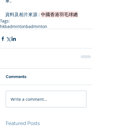
軍。
資料及相片來源 : 
中國香港羽毛球總
Tags:
hkbadminton
badminton
Comments
Write a comment...
Featured Posts