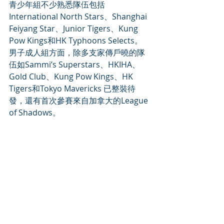
青少年組不少熟悉隊伍包括
International North Stars、Shanghai 
Feiyang Star、Junior Tigers、Kung 
Pow Kings和HK Typhoons Selects。 
男子成人組方面，除多支家傳戶曉的隊
伍如Sammi’s Superstars、HKIHA、 
Gold Club、Kung Pow Kings、HK 
Tigers和Tokyo Mavericks 已整裝待
發，還有首次參賽來自加拿大的League 
of Shadows。