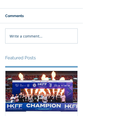
Comments
Write a comment...
Featured Posts