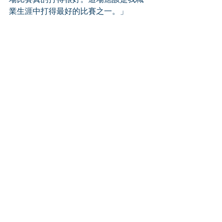
業生涯中打得最好的比賽之一。」