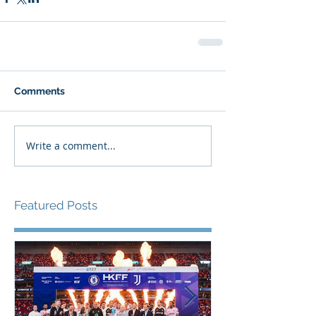
Comments
Write a comment...
Featured Posts