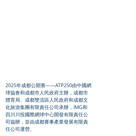
2025年成都公開賽——ATP250由中國網
球協會和成都市人民政府主辦，成都市
體育局、成都雙流區人民政府和成都文
化旅游集團有限責任公司承辦，IMG和
四川川投國際網球中心開發有限責任公
司協辦，並由成都賽事產業發展有限責
任公司運營。