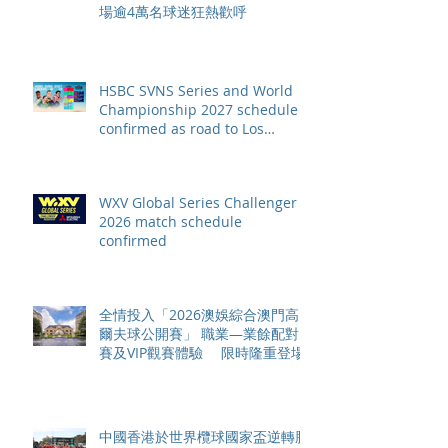
場逾4萬名球迷狂熱歡呼
HSBC SVNS Series and World
Championship 2027 schedule
confirmed as road to Los
Angeles 2028 gathers pace
WXV Global Series Challenger
2026 match schedule
confirmed
全情投入「2026澳娛綜合澳門高
爾夫球公開賽」 職業—業餘配對
賽及VIP觀賽體驗 限時隆重登場
中國香港於世界欖球國家盃逆轉勝