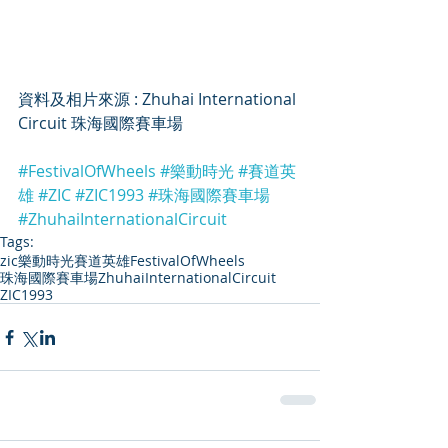
資料及相片來源 : Zhuhai International 
Circuit 
珠海國際賽車場
#FestivalOfWheels
#樂動時光
#賽道英
雄
#ZIC
#ZIC1993
#珠海國際賽車場
#ZhuhaiInternationalCircuit
Tags:
zic
樂動時光
賽道英雄
FestivalOfWheels
珠海國際賽車場
ZhuhaiInternationalCircuit
ZIC1993