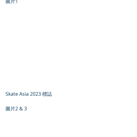
圖片1
Skate Asia 2023 標誌
圖片2 & 3