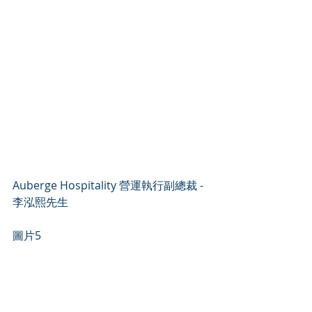
Auberge Hospitality 營運執行副總裁 - 
李泓熙先生
圖片5