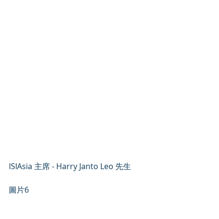
ISIAsia 主席 - Harry Janto Leo 先生
圖片6