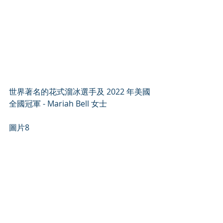
世界著名的花式溜冰選手及 2022 年美國
全國冠軍 - Mariah Bell 女士
圖片8