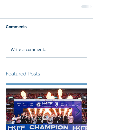
Comments
Write a comment...
Featured Posts