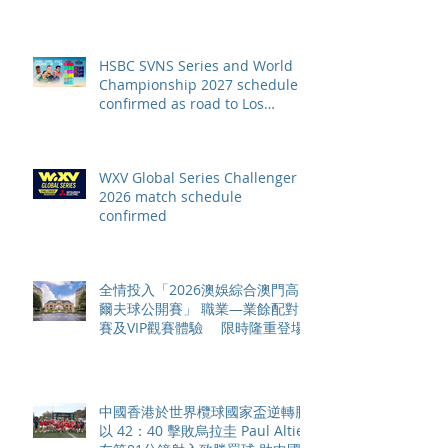
HSBC SVNS Series and World
Championship 2027 schedule
confirmed as road to Los
Angeles 2028 gathers pace
WXV Global Series Challenger
2026 match schedule
confirmed
全情投入「2026澳娛綜合澳門高
爾夫球公開賽」 職業—業餘配對
賽及VIP觀賽體驗 限時隆重登場
中國香港於世界欖球國家盃逆轉勝
以 42：40 擊敗烏拉圭 Paul Altier