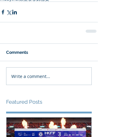
Comments
Write a comment...
Featured Posts