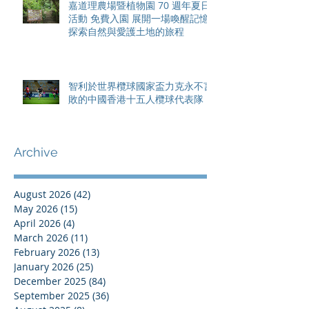
嘉道理農場暨植物園 70 週年夏日
活動 免費入園 展開一場喚醒記憶
探索自然與愛護土地的旅程
智利於世界欖球國家盃力克永不言
敗的中國香港十五人欖球代表隊
Archive
August 2026
(42)
42 posts
May 2026
(15)
15 posts
April 2026
(4)
4 posts
March 2026
(11)
11 posts
February 2026
(13)
13 posts
January 2026
(25)
25 posts
December 2025
(84)
84 posts
September 2025
(36)
36 posts