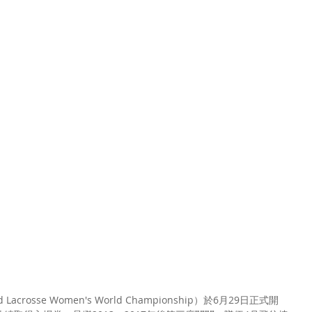
crosse Women's World Championship）於6月29日正式開