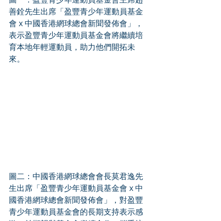
善銓先生出席「盈豐青少年運動員基金
會 x 中國香港網球總會新聞發佈會」，
表示盈豐青少年運動員基金會將繼續培
育本地年輕運動員，助力他們開拓未
來。 
圖二：中國香港網球總會會長莫君逸先
生出席「盈豐青少年運動員基金會 x 中
國香港網球總會新聞發佈會」，對盈豐
青少年運動員基金會的長期支持表示感