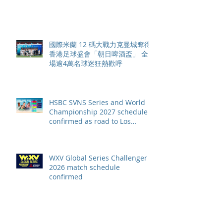
元
國際米蘭 12 碼大戰力克曼城奪得
香港足球盛會「朝日啤酒盃」 全
場逾4萬名球迷狂熱歡呼
HSBC SVNS Series and World
Championship 2027 schedule
confirmed as road to Los
Angeles 2028 gathers pace
WXV Global Series Challenger
2026 match schedule
confirmed
全情投入「2026澳娛綜合澳門高