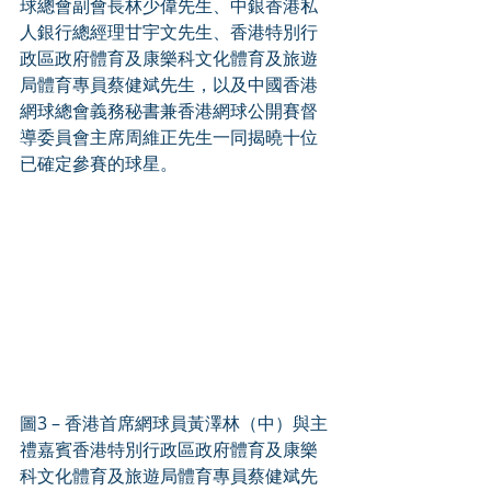
球總會副會長林少偉先生、中銀香港私
人銀行總經理甘宇文先生、香港特別行
政區政府體育及康樂科文化體育及旅遊
局體育專員蔡健斌先生，以及中國香港
網球總會義務秘書兼香港網球公開賽督
導委員會主席周維正先生一同揭曉十位
已確定參賽的球星。
圖3 – 香港首席網球員黃澤林（中）與主
禮嘉賓香港特別行政區政府體育及康樂
科文化體育及旅遊局體育專員蔡健斌先