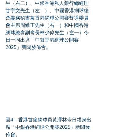
生（右二）、中銀香港私人銀行總經理
甘宇文先生（左二）、中國香港網球總
會義務秘書兼香港網球公開賽督導委員
會主席周維正先生（右一）和中國香港
網球總會副會長林少偉先生（左一）今
日一同出席「中銀香港網球公開賽
2025」新聞發佈會。
圖4 – 香港首席網球員黃澤林今日親身出
席「中銀香港網球公開賽2025」新聞發
佈會。