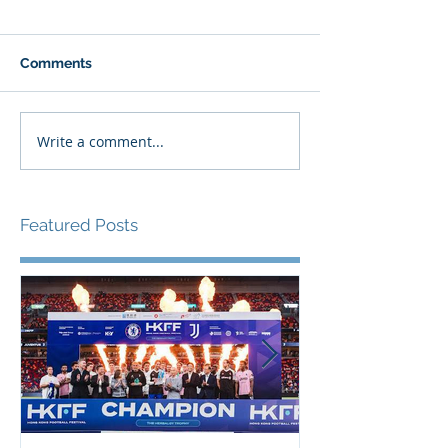
Comments
Write a comment...
Featured Posts