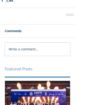
Comments
Write a comment...
Featured Posts