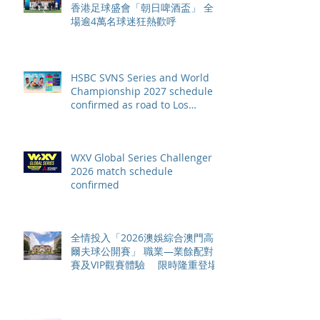
香港足球盛會「朝日啤酒盃」 全
場逾4萬名球迷狂熱歡呼
HSBC SVNS Series and World
Championship 2027 schedule
confirmed as road to Los
Angeles 2028 gathers pace
WXV Global Series Challenger
2026 match schedule
confirmed
全情投入「2026澳娛綜合澳門高
爾夫球公開賽」 職業—業餘配對
賽及VIP觀賽體驗 限時隆重登場