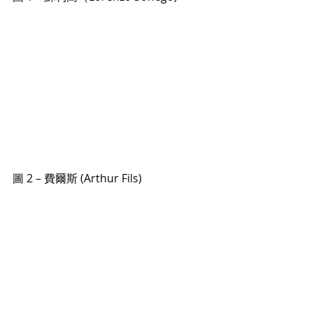
圖 2 – 費爾斯 (Arthur Fils)