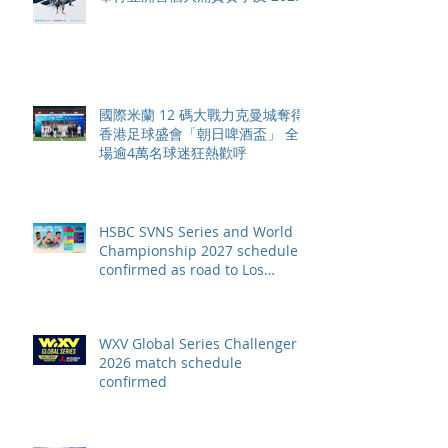
賽季最終戰 總獎金高達 110 萬美
元
國際米蘭 12 碼大戰力克曼城奪得
香港足球盛會「朝日啤酒盃」 全
場逾4萬名球迷狂熱歡呼
HSBC SVNS Series and World
Championship 2027 schedule
confirmed as road to Los
Angeles 2028 gathers pace
WXV Global Series Challenger
2026 match schedule
confirmed