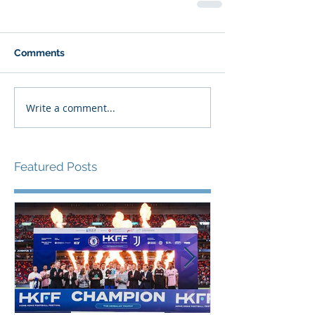
Comments
Write a comment...
Featured Posts