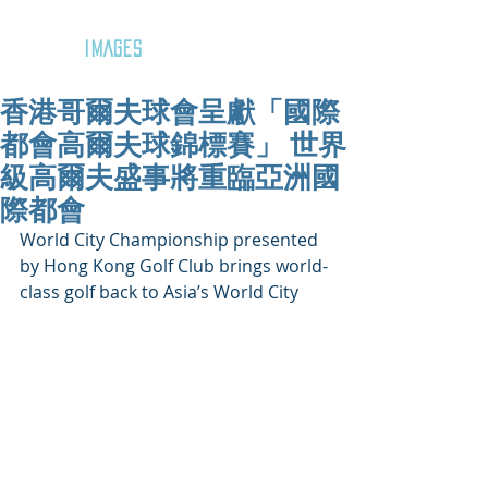
GOZAR
IMAGES
香港哥爾夫球會呈獻「國際
都會高爾夫球錦標賽」 世界
級高爾夫盛事將重臨亞洲國
際都會
World City Championship presented 
by Hong Kong Golf Club brings world-
class golf back to Asia’s World City