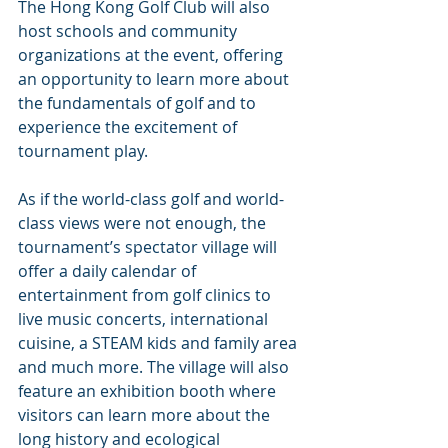
The Hong Kong Golf Club will also 
host schools and community 
organizations at the event, offering 
an opportunity to learn more about 
the fundamentals of golf and to 
experience the excitement of 
tournament play.
As if the world-class golf and world-
class views were not enough, the 
tournament’s spectator village will 
offer a daily calendar of 
entertainment from golf clinics to 
live music concerts, international 
cuisine, a STEAM kids and family area 
and much more. The village will also 
feature an exhibition booth where 
visitors can learn more about the 
long history and ecological 