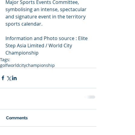
Major Sports Events Committee, 
symbolising an intense, spectacular 
and signature event in the territory 
sports calendar.
Information and Photo source : Elite 
Step Asia Limited / World City 
Championship
Tags:
golf
worldcitychampionship
Comments