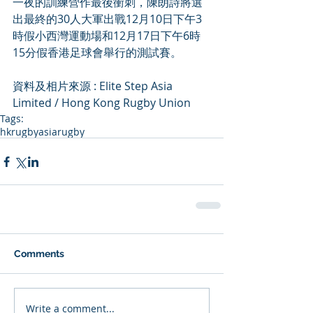
一夜的訓練營作最後衝刺，陳朗詩將選
出最終的30人大軍出戰12月10日下午3
時假小西灣運動場和12月17日下午6時
15分假香港足球會舉行的測試賽。
資料及相片來源 : Elite Step Asia 
Limited / Hong Kong Rugby Union
Tags:
hkrugby
asiarugby
Comments
Write a comment...