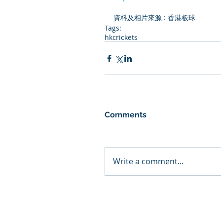
資料及相片來源 : 
香港板球
Tags:
hkcrickets
Comments
Write a comment...