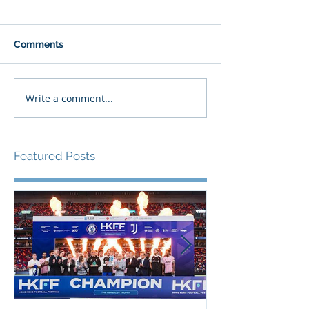
Comments
Write a comment...
Featured Posts