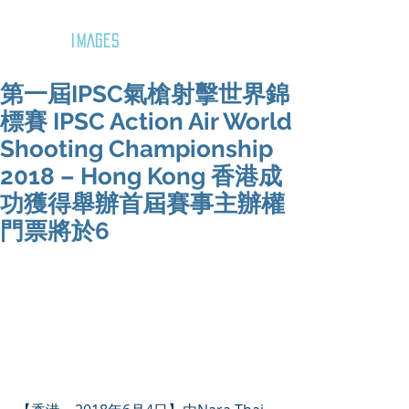
GOZAR
IMAGES
第一屆IPSC氣槍射擊世界錦
標賽 IPSC Action Air World
Shooting Championship
2018 – Hong Kong 香港成
功獲得舉辦首屆賽事主辦權
門票將於6