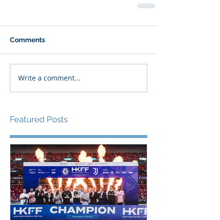
Comments
Write a comment...
Featured Posts