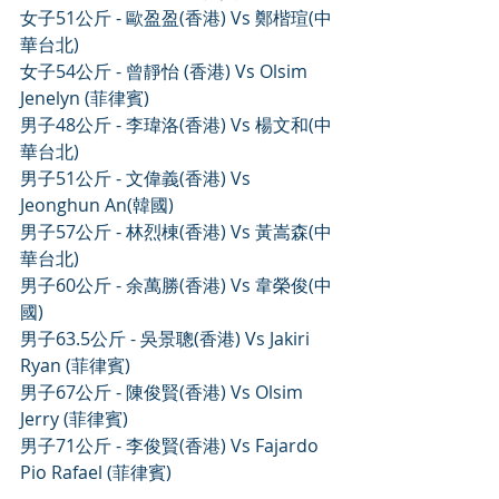
女子51公斤 - 歐盈盈(香港) Vs 鄭楷瑄(中
華台北)
女子54公斤 - 曾靜怡 (香港) Vs Olsim 
Jenelyn (菲律賓)
男子48公斤 - 李瑋洛(香港) Vs 楊文和(中
華台北)
男子51公斤 - 文偉義(香港) Vs 
Jeonghun An(韓國)
男子57公斤 - 林烈棟(香港) Vs 黃嵩森(中
華台北)
男子60公斤 - 余萬勝(香港) Vs 韋榮俊(中
國)
男子63.5公斤 - 吳景聰(香港) Vs Jakiri 
Ryan (菲律賓)
男子67公斤 - 陳俊賢(香港) Vs Olsim 
Jerry (菲律賓)
男子71公斤 - 李俊賢(香港) Vs Fajardo 
Pio Rafael (菲律賓)