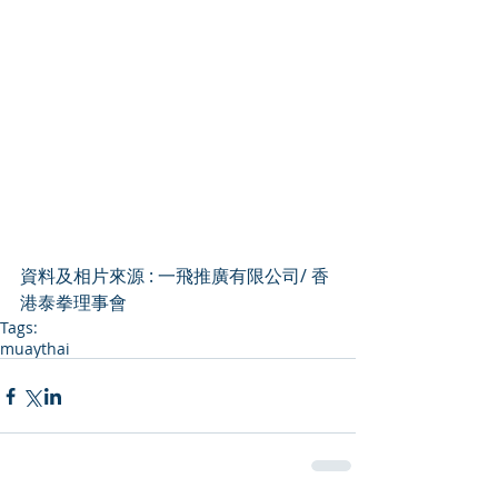
資料及相片來源 : 一飛推廣有限公司/ 香
港泰拳理事會
Tags:
muaythai