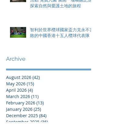
探索自然與愛護土地的旅程
智利於世界欖球國家盃力克永不言
敗的中國香港十五人欖球代表隊
Archive
August 2026
(42)
42 posts
May 2026
(15)
15 posts
April 2026
(4)
4 posts
March 2026
(11)
11 posts
February 2026
(13)
13 posts
January 2026
(25)
25 posts
December 2025
(84)
84 posts
September 2025
(36)
36 posts
August 2025
(8)
8 posts
July 2025
(16)
16 posts