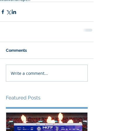
Comments
Write a comment...
Featured Posts