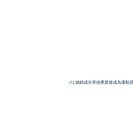
 (1) 姚錦成分享他畢業後成為運