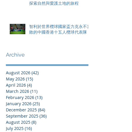
探索自然與愛護土地的旅程
智利於世界欖球國家盃力克永不言
敗的中國香港十五人欖球代表隊
Archive
August 2026
(42)
42 posts
May 2026
(15)
15 posts
April 2026
(4)
4 posts
March 2026
(11)
11 posts
February 2026
(13)
13 posts
January 2026
(25)
25 posts
December 2025
(84)
84 posts
September 2025
(36)
36 posts
August 2025
(8)
8 posts
July 2025
(16)
16 posts