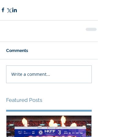
Comments
Write a comment...
Featured Posts