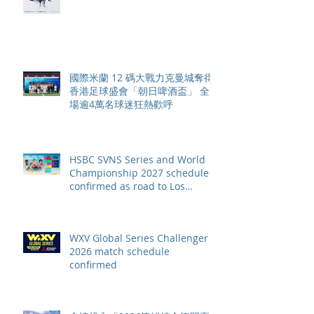
賽季最終戰 總獎金高達 110 萬美
元
國際米蘭 12 碼大戰力克曼城奪得
香港足球盛會「朝日啤酒盃」 全
場逾4萬名球迷狂熱歡呼
HSBC SVNS Series and World
Championship 2027 schedule
confirmed as road to Los
Angeles 2028 gathers pace
WXV Global Series Challenger
2026 match schedule
confirmed