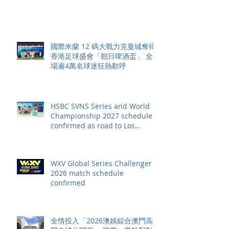
元
國際米蘭 12 碼大戰力克曼城奪得
香港足球盛會「朝日啤酒盃」 全
場逾4萬名球迷狂熱歡呼
HSBC SVNS Series and World
Championship 2027 schedule
confirmed as road to Los
Angeles 2028 gathers pace
WXV Global Series Challenger
2026 match schedule
confirmed
全情投入「2026澳娛綜合澳門高