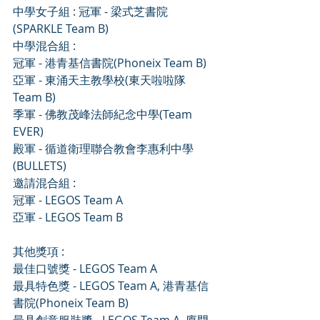
中學女子組 : 冠軍 - 梁式芝書院
(SPARKLE Team B)
中學混合組 :
冠軍 - 港青基信書院(Phoneix Team B)
亞軍 - 東涌天主教學校(東天啦啦隊
Team B)
季軍 - 佛教茂峰法師紀念中學(Team 
EVER)
殿軍 - 循道衛理聯合教會李惠利中學
(BULLETS)
邀請混合組 :
冠軍 - LEGOS Team A
亞軍 - LEGOS Team B
其他獎項 :
最佳口號獎 - LEGOS Team A
最具特色獎 - LEGOS Team A, 港青基信
書院(Phoneix Team B)